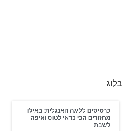
בלוג
כרטיסים לליגה האנגלית: באילו
מחזורים הכי כדאי לטוס ואיפה
לשבת