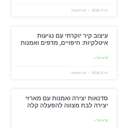
יוני 9, 2026
אין תגובות
עיצוב קיר יוקרתי עם נגיעות
איטלקיות: חיפויים, מדפים ואמנות
קרא עוד »
יוני 8, 2026
אין תגובות
סדנאות יצירה ואמנות עם מארזי
יצירה לבת מצווה להפעלה קלה
קרא עוד »