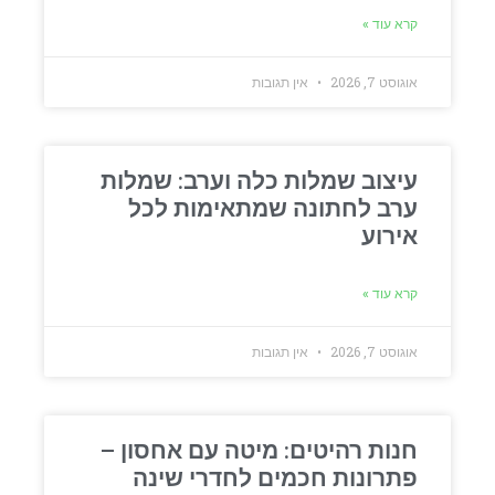
קרא עוד »
אוגוסט 7, 2026
אין תגובות
עיצוב שמלות כלה וערב: שמלות
ערב לחתונה שמתאימות לכל
אירוע
קרא עוד »
אוגוסט 7, 2026
אין תגובות
חנות רהיטים: מיטה עם אחסון –
פתרונות חכמים לחדרי שינה