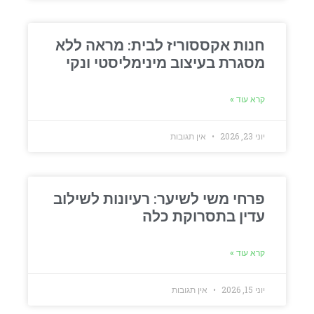
חנות אקססוריז לבית: מראה ללא
מסגרת בעיצוב מינימליסטי ונקי
קרא עוד »
יוני 23, 2026
אין תגובות
פרחי משי לשיער: רעיונות לשילוב
עדין בתסרוקת כלה
קרא עוד »
יוני 15, 2026
אין תגובות