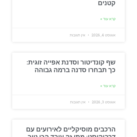
קטנים
קרא עוד »
אוגוסט 4, 2026
אין תגובות
שף קונדיטור וסדנת אפייה זוגית:
כך תבחרו סדנה ברמה גבוהה
קרא עוד »
אוגוסט 3, 2026
אין תגובות
הרכבים מוסיקליים לאירועים עם