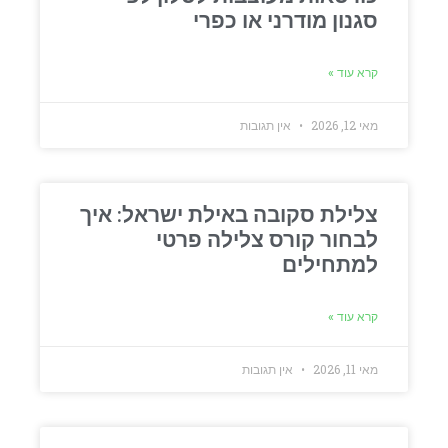
סגנון מודרני או כפרי
קרא עוד »
מאי 12, 2026
אין תגובות
צלילת סקובה באילת ישראל: איך
לבחור קורס צלילה פרטי
למתחילים
קרא עוד »
מאי 11, 2026
אין תגובות