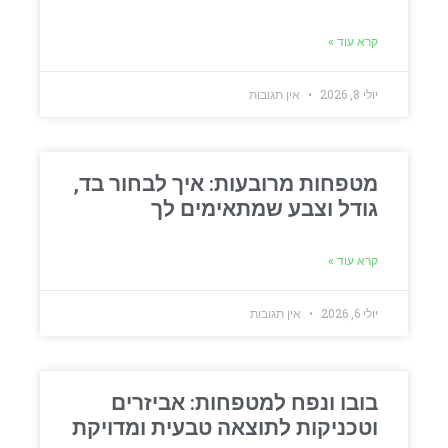
קרא עוד »
יולי 8, 2026
אין תגובות
מטפחות מרובעות: איך לבחור בד,
גודל וצבע שמתאימים לך
קרא עוד »
יולי 6, 2026
אין תגובות
בובו ונפח למטפחות: אביזרים
וטכניקות לתוצאה טבעית ומדויקת