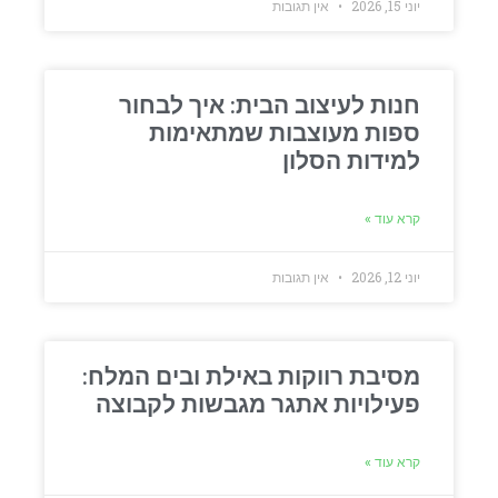
יוני 15, 2026
אין תגובות
חנות לעיצוב הבית: איך לבחור
ספות מעוצבות שמתאימות
למידות הסלון
קרא עוד »
יוני 12, 2026
אין תגובות
מסיבת רווקות באילת ובים המלח:
פעילויות אתגר מגבשות לקבוצה
קרא עוד »