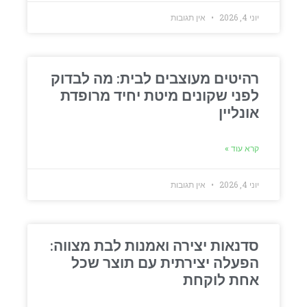
יוני 4, 2026
אין תגובות
רהיטים מעוצבים לבית: מה לבדוק
לפני שקונים מיטת יחיד מרופדת
אונליין
קרא עוד »
יוני 4, 2026
אין תגובות
סדנאות יצירה ואמנות לבת מצווה:
הפעלה יצירתית עם תוצר שכל
אחת לוקחת