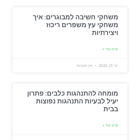
משחקי חשיבה למבוגרים: איך
משחקי עץ משפרים ריכוז
ויצירתיות
קרא עוד »
יוני 15, 2026
אין תגובות
מומחה להתנהגות כלבים: פתרון
יעיל לבעיות התנהגות נפוצות
בבית
קרא עוד »