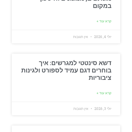
במקום
קרא עוד »
יולי 4, 2026
אין תגובות
דשא סינטטי למגרשים: איך
בוחרים דגם עמיד לספורט ולגינות
ציבוריות
קרא עוד »
יולי 3, 2026
אין תגובות