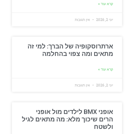
קרא עוד »
יוני 2, 2026
אין תגובות
ארתרוסקופיה של הברך: למי זה
מתאים ומה צפוי בהחלמה
קרא עוד »
יוני 2, 2026
אין תגובות
אופני BMX לילדים מול אופני
הרים שיכוך מלא: מה מתאים לגיל
ולשטח