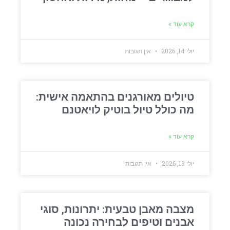
קרא עוד »
יולי 14, 2026
אין תגובות
טיולים מאורגנים בהתאמה אישית:
מה כולל טיול בוטיק לויאטנם
קרא עוד »
יולי 13, 2026
אין תגובות
מצבה מאבן טבעית: יתרונות, סוגי
אבנים וטיפים לבחירה נכונה