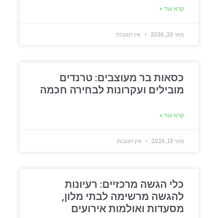
קרא עוד »
מאי 20, 2026
אין תגובות
כסאות בר מעוצבים: טרנדים
מובילים ועקרונות לבחירה חכמה
קרא עוד »
מאי 15, 2026
אין תגובות
כלי הגשה מרכזיים: רעיונות
להגשה מרשימה לבתי מלון,
מסעדות ואולמות אירועים