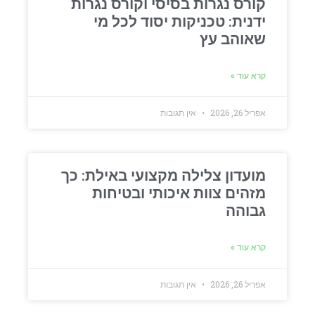
קורס נגרות בסיסי וקורס נגרות
ידנית: טכניקות יסוד לכל מי
שאוהב עץ
קרא עוד »
אפריל 26, 2026
אין תגובות
מועדון צלילה מקצועי באילת: כך
מזהים צוות איכותי ובטיחות
גבוהה
קרא עוד »
אפריל 26, 2026
אין תגובות