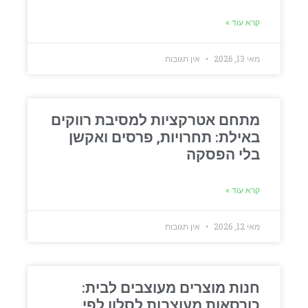
קרא עוד »
מאי 13, 2026
אין תגובות
מתחם אטרקציות למסיבת רווקים
באילת: תחרויות, פרסים ואקשן
בלי הפסקה
קרא עוד »
מאי 12, 2026
אין תגובות
חנות מוצרים מעוצבים לבית:
כורסאות מעוצבות לסלון לפי