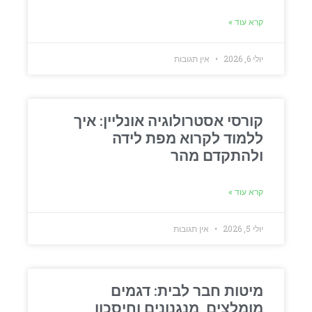
קרא עוד »
יולי 6, 2026
אין תגובות
קורסי אסטרולוגיה אונליין: איך
ללמוד לקרוא מפת לידה
ולהתקדם מהר
קרא עוד »
יולי 5, 2026
אין תגובות
מיטות חבר לבית: דגמים
מומלצים, מנגנונים וחיסכון