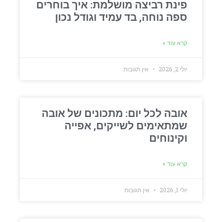
פינת רביצה מושלמת: איך בוחרים
ספה נוחה, בד עמיד וגודל נכון
קרא עוד »
יולי 2, 2026
אין תגובות
אובה לכל יום: מתכונים של אובה
שמתאימים לשייקים, אפייה
וקינוחים
קרא עוד »
יולי 1, 2026
אין תגובות