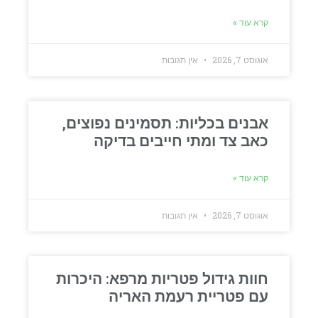
קרא עוד »
אוגוסט 7, 2026
אין תגובות
אבנים בכליות: תסמינים נפוצים,
כאב צד ומתי חייבים בדיקה
קרא עוד »
אוגוסט 7, 2026
אין תגובות
חוות גידול פטריות מרפא: היכרות
עם פטריית רעמת האריה