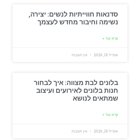
סדנאות חווייתיות לנשים: יצירה,
נשימה וחיבור מחדש לעצמך
קרא עוד »
אפריל 18, 2026
אין תגובות
בלונים לבת מצווה: איך לבחור
חנות בלונים לאירועים ועיצוב
שמתאים לנושא
קרא עוד »
אפריל 18, 2026
אין תגובות