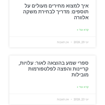
איך למצוא מחירים מעולים על
תוספים: מדריך לבחירת משקה
אלוורה
קרא עוד »
יוני 29, 2026
אין תגובות
ספרי שמע בהוצאה לאור: עלויות,
קריינות והפצה לפלטפורמות
מובילות
קרא עוד »
יוני 23, 2026
אין תגובות