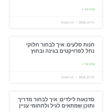
קרא עוד »
יולי 10, 2026
אין תגובות
חנות סלעים: איך לבחור חלוקי
נחל לפרויקטים בגינה ובחוץ
קרא עוד »
יולי 10, 2026
אין תגובות
סדנאות לילדים: איך לבחור מדריך
ותוכן שמתאים לגיל ולתחומי עניין