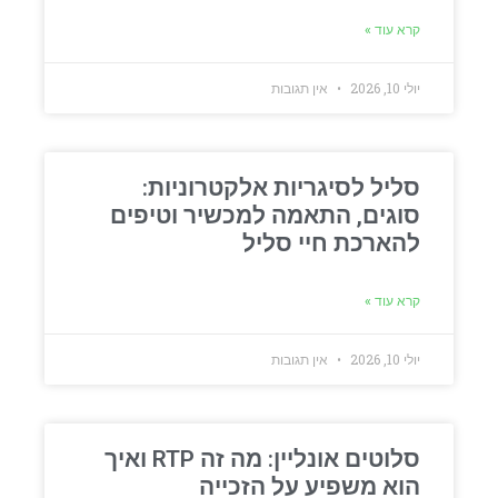
קרא עוד »
יולי 10, 2026
אין תגובות
סליל לסיגריות אלקטרוניות:
סוגים, התאמה למכשיר וטיפים
להארכת חיי סליל
קרא עוד »
יולי 10, 2026
אין תגובות
סלוטים אונליין: מה זה RTP ואיך
הוא משפיע על הזכייה