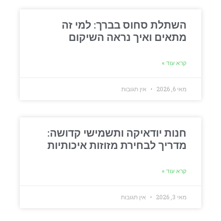
השתלת סחוס בברך: למי זה
מתאים ואיך נראה השיקום
קרא עוד »
מאי 6, 2026
אין תגובות
חנות יודאיקה ותשמישי קדושה:
מדריך לבחירת מזוזות איכותיות
קרא עוד »
מאי 3, 2026
אין תגובות