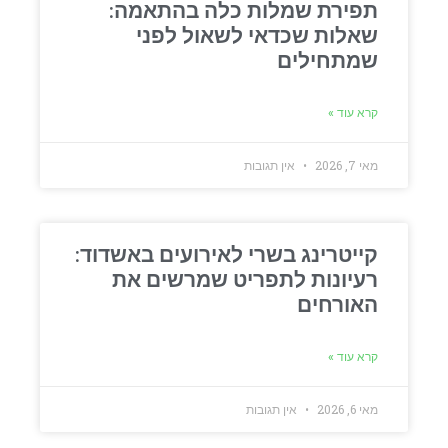
תפירת שמלות כלה בהתאמה:
שאלות שכדאי לשאול לפני
שמתחילים
קרא עוד »
מאי 7, 2026
אין תגובות
קייטרינג בשרי לאירועים באשדוד:
רעיונות לתפריט שמרשים את
האורחים
קרא עוד »
מאי 6, 2026
אין תגובות