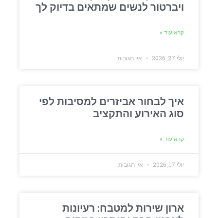
ויברטור לנשים שמתאים בדיוק לך
קרא עוד »
יולי 27, 2026
אין תגובות
איך לבחור אביזרים למסיבות לפי
סוג האירוע והתקציב
קרא עוד »
יולי 17, 2026
אין תגובות
ארון שירות למטבח: רעיונות