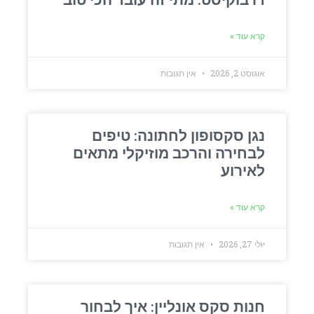
דרבוקיסט: מתי זה עובד הכי טוב
קרא עוד »
אוגוסט 2, 2026
אין תגובות
נגן סקסופון לחתונה: טיפים
לבחירה והרכב מוזיקלי מתאים
לאירוע
קרא עוד »
יולי 27, 2026
אין תגובות
חנות סקס אונליין: איך לבחור