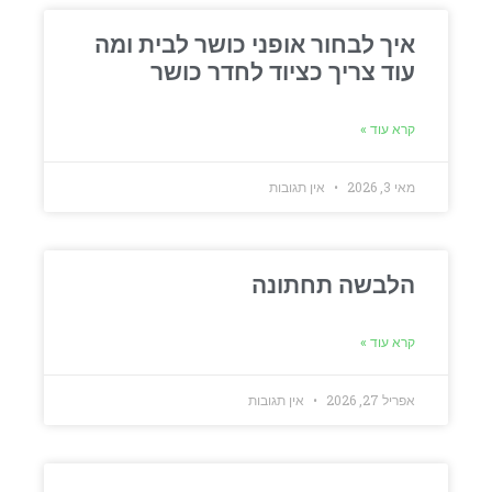
איך לבחור אופני כושר לבית ומה
עוד צריך כציוד לחדר כושר
קרא עוד »
מאי 3, 2026
אין תגובות
הלבשה תחתונה
קרא עוד »
אפריל 27, 2026
אין תגובות