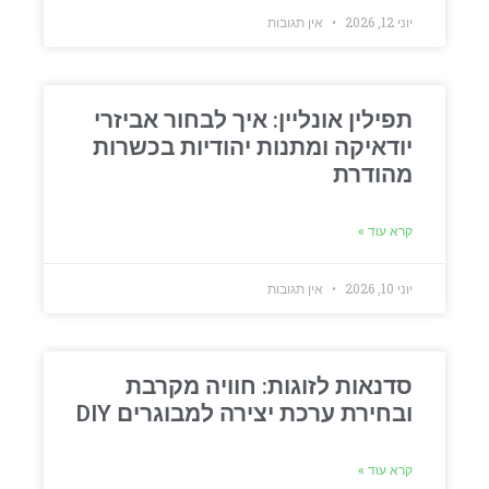
יוני 12, 2026
אין תגובות
תפילין אונליין: איך לבחור אביזרי
יודאיקה ומתנות יהודיות בכשרות
מהודרת
קרא עוד »
יוני 10, 2026
אין תגובות
סדנאות לזוגות: חוויה מקרבת
ובחירת ערכת יצירה למבוגרים DIY
קרא עוד »