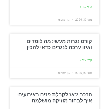
קרא עוד »
מאי 30, 2026
אין תגובות
קורס נגרות מעשי: מה לומדים
ואיזו ערכה לנגרים כדאי להכין
קרא עוד »
מאי 20, 2026
אין תגובות
הרכב ג’אז לקבלת פנים באירועים:
איך לבחור מוזיקה מושלמת