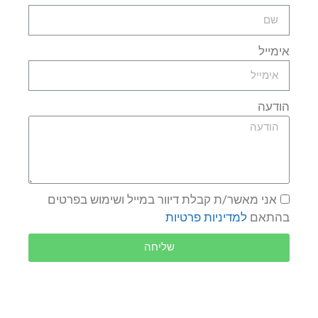
אימייל
הודעה
אני מאשר/ת קבלת דיוור במייל ושימוש בפרטים
בהתאם
למדיניות פרטיות
שליחה