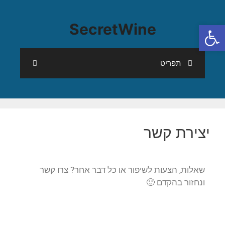
פתח סרגל נגישות
SecretWine
תפריט
יצירת קשר
שאלות, הצעות לשיפור או כל דבר אחר? צרו קשר
ונחזור בהקדם 🙂