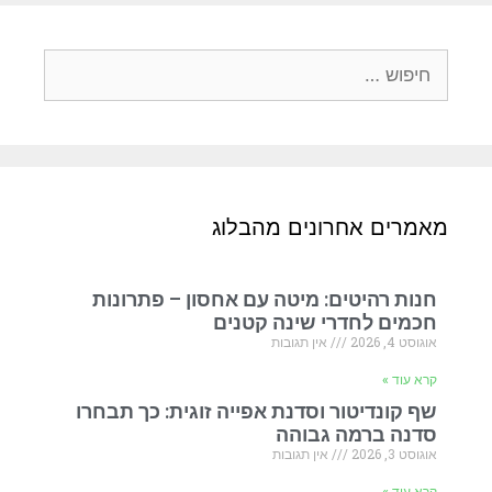
מאמרים אחרונים מהבלוג
חנות רהיטים: מיטה עם אחסון – פתרונות
חכמים לחדרי שינה קטנים
אוגוסט 4, 2026
אין תגובות
קרא עוד »
שף קונדיטור וסדנת אפייה זוגית: כך תבחרו
סדנה ברמה גבוהה
אוגוסט 3, 2026
אין תגובות
קרא עוד »