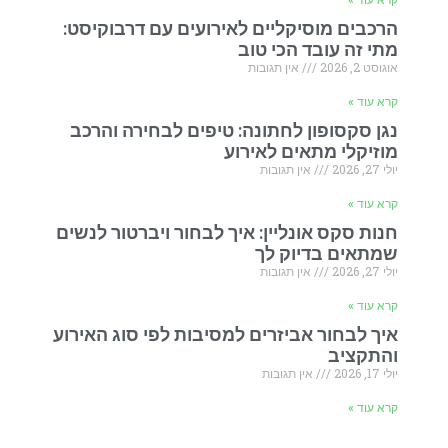
הרכבים מוסיקליים לאירועים עם דרבוקיסט:
מתי זה עובד הכי טוב
אוגוסט 2, 2026
אין תגובות
קרא עוד »
נגן סקסופון לחתונה: טיפים לבחירה והרכב
מוזיקלי מתאים לאירוע
יולי 27, 2026
אין תגובות
קרא עוד »
חנות סקס אונליין: איך לבחור ויברטור לנשים
שמתאים בדיוק לך
יולי 27, 2026
אין תגובות
קרא עוד »
איך לבחור אביזרים למסיבות לפי סוג האירוע
והתקציב
יולי 17, 2026
אין תגובות
קרא עוד »