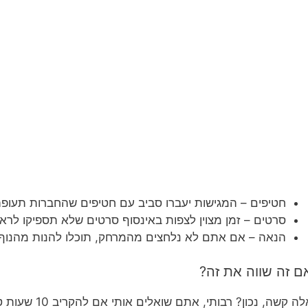
חטיפים – המגישות יעברו סביב עם חטיפים שהחברות תעופה
סרטים – זמן מצוין לצפות באינסוף סרטים שלא תספיקו לראו
הנאה – אם אתם לא נלחצים מהמרחק, תוכלו להנות מהנוף
ם זה שווה את זה?
שאלה קשה, נכון