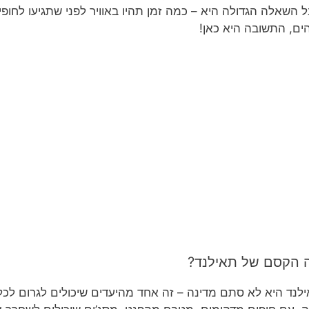
 השאלה הגדולה היא – כמה זמן תהיו באוויר לפני שתגיעו לחו
ים, התשובה היא כאן!
 הקסם של תאילנד?
לנד היא לא סתם מדינה – זה אחד מהיעדים שיכולים לגרום לכל