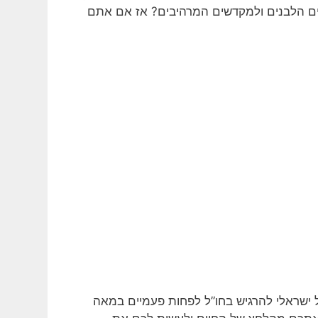
פים הלבנים ולמקדשים המרהיבים? אז אם אתם
 ישראלי להרגיש בחו”ל לפחות פעמיים במאה