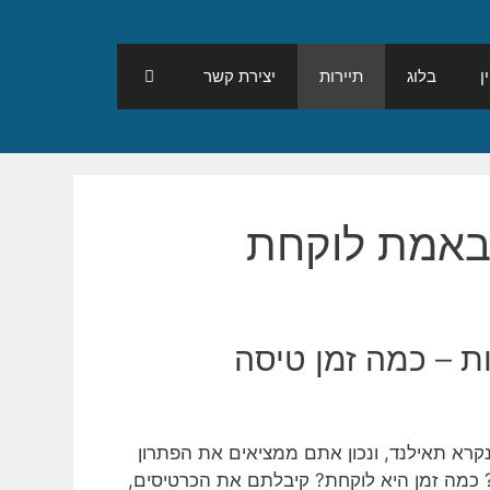
ן
בלוג
תיירות
יצירת קשר
 באמת לוקחת
ות – כמה זמן טיסה
נקרא תאילנד, ונכון אתם ממציאים את הפתרון
 כמה זמן היא לוקחת? קיבלתם את הכרטיסים,