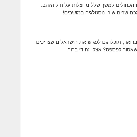
 הכחולים למשך שלל מחצלות על חול הזהב.
ם שרים שירי נוסטלגיה במושבים!
ברואר, תוכלו גם לפגוש את הישראלים שצריכים
אסור לפספס? אצלי זה די ברור: