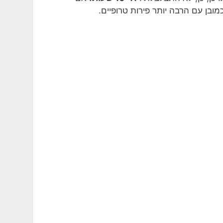
ובן עם הרבה יותר פירות טרופיים.