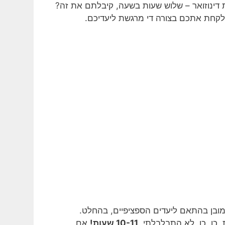
דינוזואר – שלוש שעות בשעה, קיבלתם את זה?
קחת אתכם בצורה די מרגשת ליעדיכם.
מובן בהתאם ליעדים הספציפיים, בהחלט.
10-11 שעות!
אם