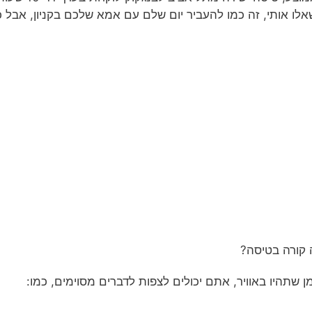
לו אותי, זה כמו להעביר יום שלם עם אמא שלכם בקניון, אבל כמ
קורה בטיסה?
ן שתהיו באוויר, אתם יכולים לצפות לדברים מסוימים, כמו: