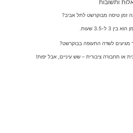
לות ותשובות
 זמן טיסה מבוקרשט לתל אביב?
וא בין 3 ל-3.5 שעות.
 מגיעים לשדה התעופה בבוקרשט?
ית או תחבורה ציבורית – שש עיניים, אבל יפות!