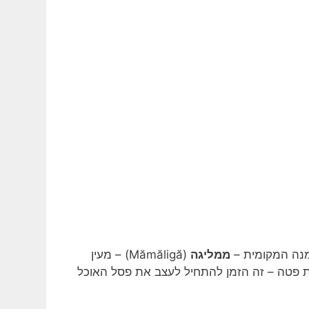
מנה המקומית –
ממליגה
(Mămăligă) – מעין
ת פטה – זה הזמן להתחיל לעצב את פסל האוכל