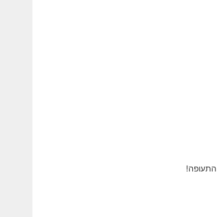
 התעופה!