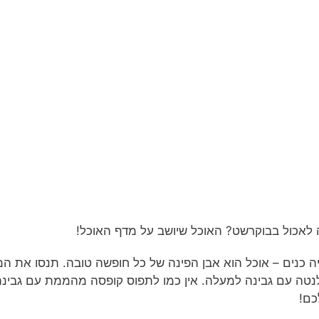
לאכול בבוקרשט? האוכל שיושב על מדף האוכל!
ה כנים – אוכל הוא אבן הפינה של כל חופשה טובה. תנסו את ה
נטה עם גבינה למעלה. אין כמו לתפוס קופסה מהממת עם גבינ
כם!