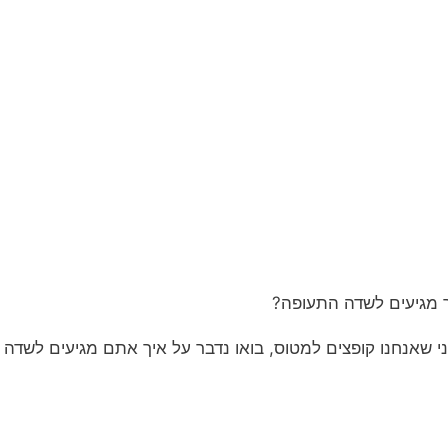
 מגיעים לשדה התעופה?
י שאנחנו קופצים למטוס, בואו נדבר על איך אתם מגיעים לשדה