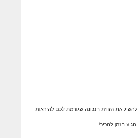
שיג את הזווית הנכונה שגורמת לכם להיראות
גיע הזמן להכיר!