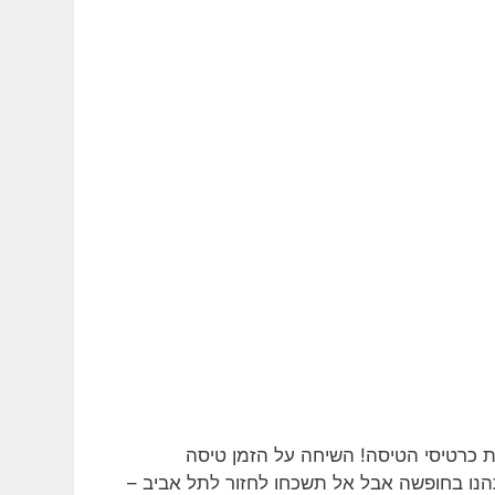
כרטיסי הטיסה! השיחה על הזמן טיסה
הנו בחופשה אבל אל תשכחו לחזור לתל אביב –