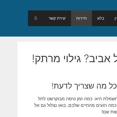
ן
בלוג
תיירות
יצירת קשר
אביב? גילוי מרתק!
כל מה שצריך לדעת!
חשמלת היא: כמה זמן טיסה מבוקרשט לתל
כמה רגעים מהחיים שלכם. בואו נצלול גם אל
שות שם!