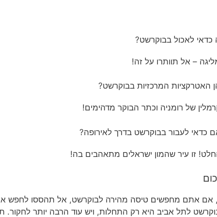
כדאי לאכול בבוקרשט?
יגה – אל תוותרו על זה!
 האטרקציות המרכזיות בבוקרשט?
מלין של רומניה וכתר הבוקר מדהימים!
 כדאי לעבור בבוקרשט בדרך לאירופה?
לט! זו עיר שהמון ישראלים מתאהבים בה!
כום
 אם אתם מחפשים טיסה מהירה לבוקרשט, אל תהססו לחפש את 
קרשט לתל אביב היא רק התחלות, ויש עוד הרבה יותר לחקור. ת