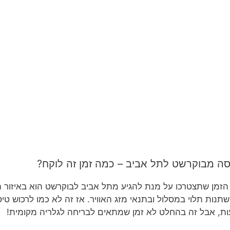
סה מבוקרשט לתל אביב – כמה זמן זה לוקח?
ת, אבל זה בהחלט לא זמן שמתאים לבריחה לגלריה מקומית!