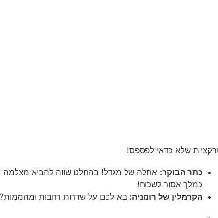
קציות שלא כדאי לפספס!
כתר הבוקר:
אחלה של מגדל! בהחלט שווה להביא מצלמה ולה
כמלך אסור לשכוח!
הקרמלין של רומניה:
בא לכם על שדרות רחבות ומהממות? ה