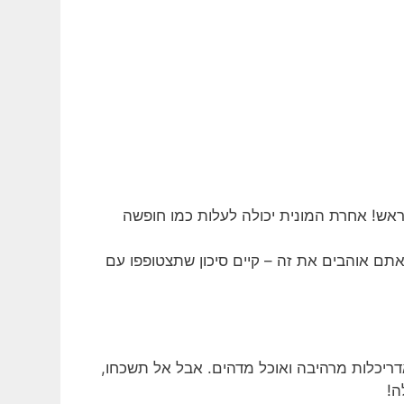
ראש! אחרת המונית יכולה לעלות כמו חופשה
אתם אוהבים את זה – קיים סיכון שתצטופפו עם
יכלות מרהיבה ואוכל מדהים. אבל אל תשכחו,
ה!