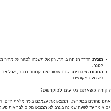
מונית:
הדרך הנוחה ביותר. רק אל תשכחו לסגור על מחיר מ
קטנה.
תחבורה ציבורית:
ישנם אוטובוסים וקרונות רכבת, אבל אם 
לא מעט מקומיים.
 קורה כשאתם מגיעים לבוקרשט?
תם נוחתים בבוקרשט, תמצאו את עצמכם בעיר מלאת חיים, אדר
גם אומר עד לשעה שמונה בערב לא תמצאו מקום לבריאות פעיל