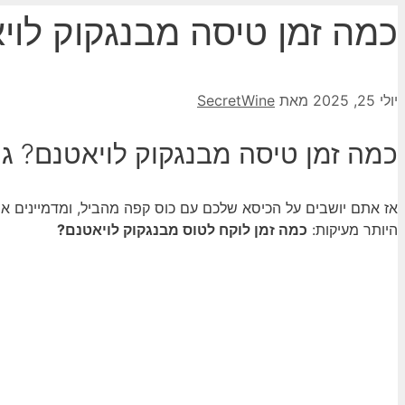
כמה זמן טיסה מבנגקוק לוי
יולי 25, 2025
מאת
SecretWine
כמה זמן טיסה מבנגקוק לויאטנם? גיל
אז אתם יושבים על הכיסא שלכם עם כוס קפה מהביל, ומדמיינים א
היותר מעיקות:
כמה זמן לוקח לטוס מבנגקוק לויאטנם?