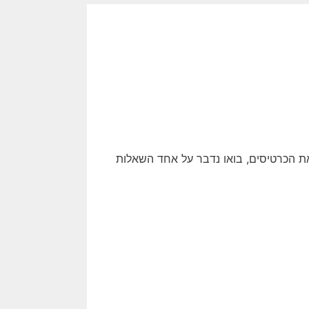
את הכרטיסים, בואו נדבר על אחד השאלות