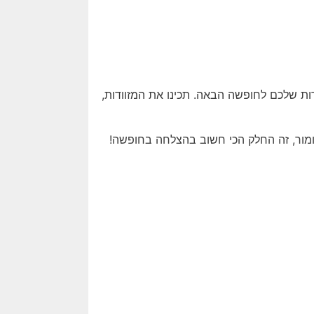
ים לפחות ברשימת המטרות שלכם לחופשה הבאה. תכינו את המזוודות,
ומור, זה החלק הכי חשוב בהצלחה בחופשה!