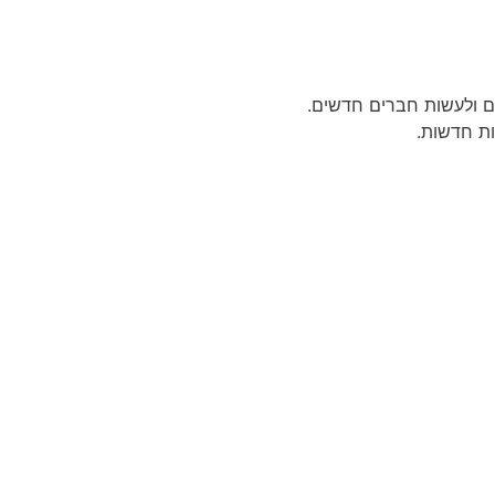
ם ולעשות חברים חדשים.
ת חדשות.