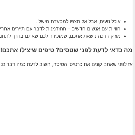
אוכל טעים, אבל אל תצפו למסעדת מישלן.
חוויות עם אנשים חדשים – ההזדמנות לדבר עם תיירים אחרי
מוזיקה רכה נושאת אתכם, שמזכירה לכם שאתם בדרך לתחנו
מה כדאי לדעת לפני שטסים? טיפים שיצילו אתכם!
אז לפני שאתם קונים את כרטיסי הטיסה, חשוב לדעת כמה דברים: