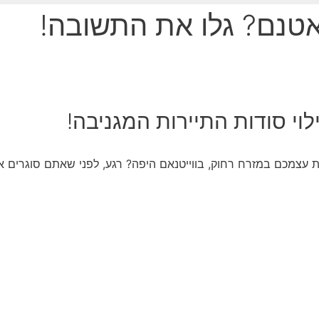
אטנם? גלו את התשובה!
וי סודות התיירות המגניבה!
ת עצמכם במזרח רחוק, בווייטנאם היפה? רגע, לפני שאתם סוגרים 