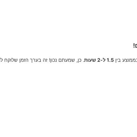
!
1.5 ל-2 שעות
. כן, שמעתם נכון! זה בערך הזמן שלוקח 