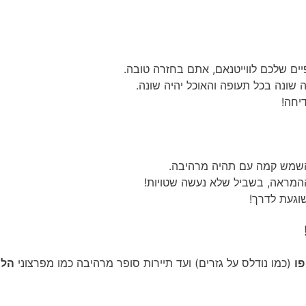
ה שונה בכל תעופה והאוכל יהיה שונה.
יחה!
 והשמש קמה עם תהיה מרהיבה.
ההמראה, בשביל שלא נעשה שטויות!
שוגעת לדרך!
פו
(כמו נודלס על גזרים) ועד תיירות סופר מרהיבה כמו מפרצוני
הלנ