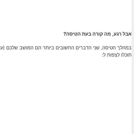
אבל רגע, מה קורה בעת הטיסה?
במהלך הטיסה, שני הדברים החשובים ביותר הם המושב שלכם (עדיף לה
תוכלו לצפות ל: