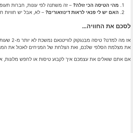
מהי הטיסה הכי זולה?
– זה משתנה לפי עונות, חברות תעופה
האם יש לי פנאי לראות דינוזאורים?
– לא, אבל יש חוויות ח
לסכם את החוויה…
אז מה למ
את מצלמת הסלפי שלכם, ואת הצלחת של המניחים לאכול את המנ
אם אתם שואלים את עצמכם איך לקבוע טיסות או לחפש מלונות, אז