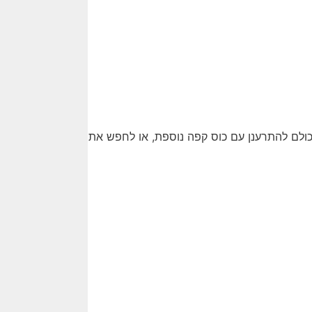
לכולם להתרענן עם כוס קפה נוספת, או לחפש את