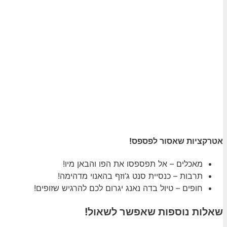
אטרקציות שאסור לפספס!
מאכלים – אל תפספסו את הפו והבאן מיו!
תרבות – כנסיית סנט ג’וזף בהאנוי מדהימה!
חופים – טיול בדה נאנג יגרום לכם להרגיש שזופים!
שאלות נוספות שאפשר לשאול!