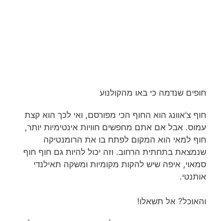
חופים שנדמה כי באו מהקולנוע
חוף צ’אוונג הוא החוף הכי מפורסם, ואי לכך הוא קצת
עמוס. אבל אם אתם מחפשים חוויות אינטימיות יותר,
חוף למאי הוא המקום לפתח בו את הרומנטיקה
שנמצאת בתחתית הרחוב. וזה יכול להיות גם חוף חוף
סמאוי, איפה שיש להקות מקומיות ומשקה תאילנדי
אותנטי.
והאוכל? אל תשאלו!