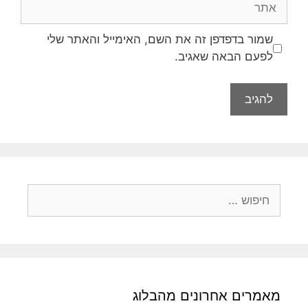
שמור בדפדפן זה את השם, האימייל והאתר שלי
לפעם הבאה שאגיב.
מאמרים אחרונים מהבלוג