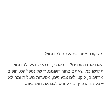
מה קורה אחרי שהגעתם לקוסמוי?
האם אתם מוכנים? כי כאמור, ברגע שתגיעו לקוסמוי,
תרגישו כמו שאתם בתוך דוקומנטרי של נטפליקס. חופים
מרהיבים, קוקטיילים צבעוניים, מסעדות מעולות ומה לא
– כל מה שצריך כדי לחדש לכם את האנרגיות.