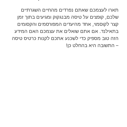
תארו לעצמכם שאתם נפרדים מהחיים השגרתיים
שלכם, קופצים על טיסה מבנגקוק ומגיעים בתוך זמן
קצר לקוסמוי, אחד מהיעדים המפורסמים והקסומים
בתאילנד. אם אתם שואלים את עצמכם האם המידע
הזה טוב מספיק כדי לשכנע אתכם לקנות כרטיס טיסה
– התשובה היא בהחלט כן!