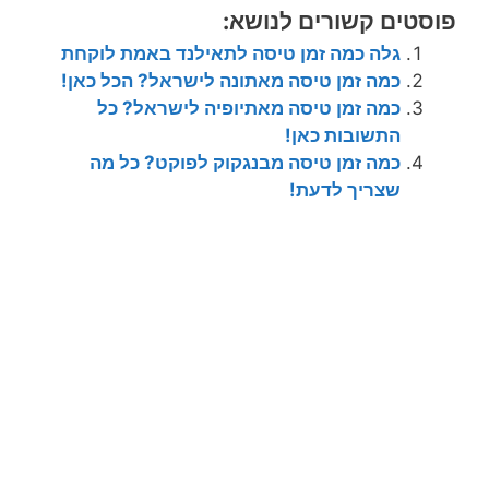
פוסטים קשורים לנושא:
גלה כמה זמן טיסה לתאילנד באמת לוקחת
כמה זמן טיסה מאתונה לישראל? הכל כאן!
כמה זמן טיסה מאתיופיה לישראל? כל
התשובות כאן!
כמה זמן טיסה מבנגקוק לפוקט? כל מה
שצריך לדעת!