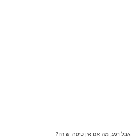
אבל רגע, מה אם אין טיסה ישירה?