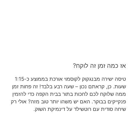
אז כמה זמן זה לוקח?
טיסה ישירה מבנגקוק לקוסמוי אורכת בממוצע כ-1:15
שעות. כן, קראתם נכון – שעה רבע בלבד! זה פחות זמן
ממה שלוקח לכם לחכות בתור בבית הקפה כדי להזמין
פנקייקים בבוקר. האם יש משהו יותר טוב מזה? אולי רק
שיחה סודית עם רוטשילד על דינמיקת השוק.