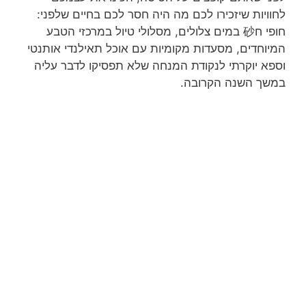
לחוויות שיזכירו לכם מה היה חסר לכם בחיים שלפני:
חופי ח砂 במים צלולים, מסלולי טיול במרכזי הטבע
המיוחדים, מסעדות מקומיות עם אוכל תאילנדי אותנטי
וספא יוקרתי לנקודת המנחה שלא תפסיקו לדבר עליה
במשך השנה הקרובה.