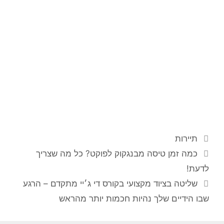
תיירות
כמה זמן טיסה מבנגקוק לפוקט? כל מה שצריך
לדעת!
שליטה בציוד מקצועי בקורס די ג׳יי מתקדם – הרגע
שבו הידיים שלך נהיות חכמות יותר מהראש