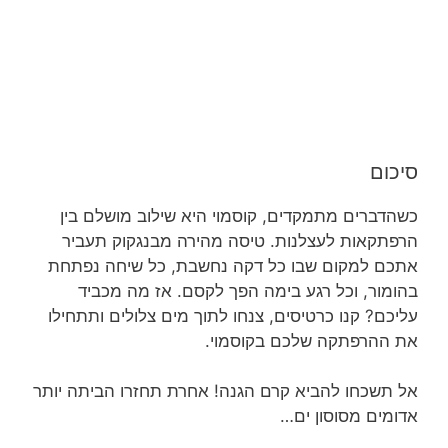
סיכום
כשהדברים מתמקדים, קוסמוי היא שילוב מושלם בין
הרפתקאות לעצלנות. טיסה מהירה מבנגקוק תעביר
אתכם למקום שבו כל דקה נחשבת, כל שיחה נפתחת
בהומור, וכל רגע בימה הפך לקסם. אז מה מכביד
עליכם? קנו כרטיסים, צנחו לתוך מים צלולים ותתחילו
את ההרפתקה שלכם בקוסמוי.
אל תשכחו להביא קרם הגנה! אחרת תחזרו הביתה יותר
אדומים מסוסון ים…