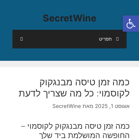
פתח סרגל נגישות
SecretWine
תפריט
כמה זמן טיסה מבנגקוק
לקוסמוי: כל מה שצריך לדעת
אוגוסט 1, 2025
מאת
SecretWine
כמה זמן טיסה מבנגקוק לקוסמוי –
החופשה המושלמת ביד שלך