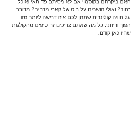
האם ביקרתם בקוסמוי אם לא ניסיתם פד תאי ואוכל
רחוב? ואולי חושבים על ביס של קארי מדהים? מדובר
על חוויה קולינרית שתתן לכם איזו דרישה ליותר מזון
הפוך וריחני. כל מה שאתם צריכים זה טיפים מהקולגות
שהיו כאן קודם.