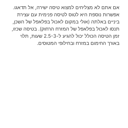
אם אתם לא מצליחים למצוא טיסה ישירה, אל תדאגו.
אפשרות נוספת היא לטוס לטיסה פנימית עם עצירת
ביניים באלתה (אולי במקום לאכול בפלאפל של השכן,
תנסו לאכול בפלאפל של המזרח הרחוק). בטיסה שכזו,
זמן הטיסה הכולל יכול להגיע ל-2.5-3 שעות, תלוי
באורך החימום במזרח ובחילופי המטוסים.