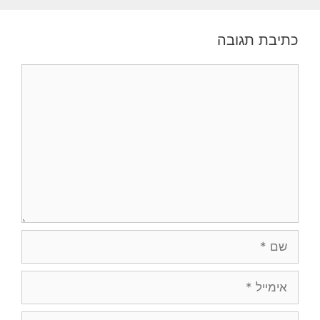
כתיבת תגובה