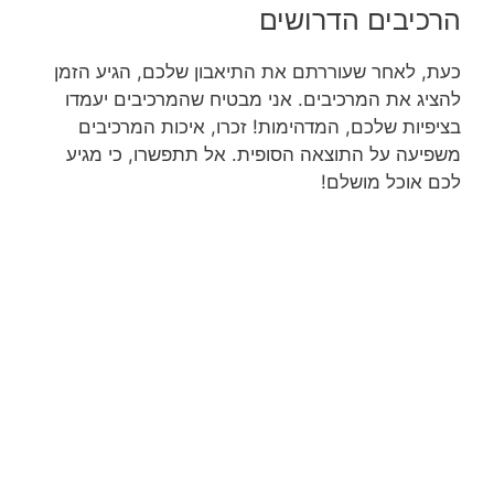
הרכיבים הדרושים
כעת, לאחר שעוררתם את התיאבון שלכם, הגיע הזמן
להציג את המרכיבים. אני מבטיח שהמרכיבים יעמדו
בציפיות שלכם, המדהימות! זכרו, איכות המרכיבים
משפיעה על התוצאה הסופית. אל תתפשרו, כי מגיע
לכם אוכל מושלם!