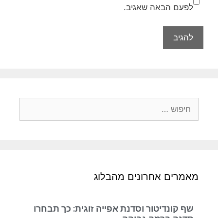
לפעם הבאה שאגיב.
מאמרים אחרונים מהבלוג
שף קונדיטור וסדנת אפייה זוגית: כך תבחרו