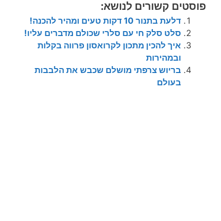
פוסטים קשורים לנושא:
דלעת בתנור 10 דקות טעים ומהיר להכנה!
סלט סלק חי עם סלרי שכולם מדברים עליו!
איך להכין מתכון לקרואסון פרווה בקלות
ובמהירות
בריוש צרפתי מושלם שכבש את הלבבות
בעולם