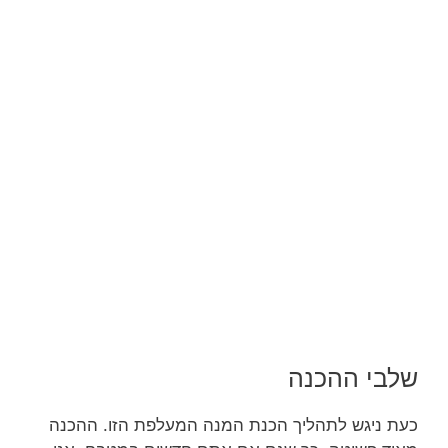
שלבי ההכנה
כעת ניגש לתהליך הכנת המנה המעלפת הזו. ההכנה