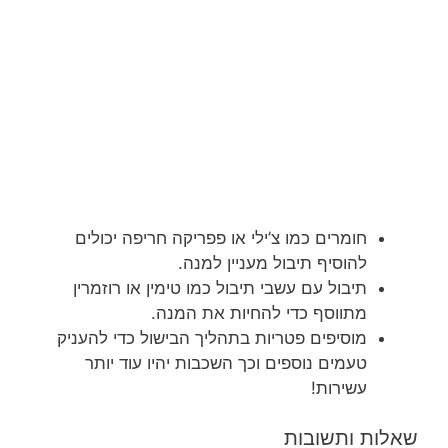
חומרים כמו צ’ילי או פפריקה חריפה יכולים
להוסיף תיבול מעניין למנה.
תיבול עם עשבי תיבול כמו טימין או רוזמרין
מתווסף כדי להחיות את המנה.
מוסיפים פטריות בתהליך הבישול כדי להעניק
טעמים נוספים וכך השכבות יהיו עוד יותר
עשירות!
שאלות ותשובות