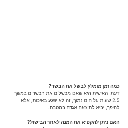
כמה זמן מומלץ לבשל את הבשר?
דעתי האישית היא שאם מבשלים את הבשרים במשך
2.5 שעות על חום נמוך, זה לא יפגע באיכות, אלא
להיפך, יביא לתוצאה אגדה במטבח.
האם ניתן להקפיא את המנה לאחר הבישול?