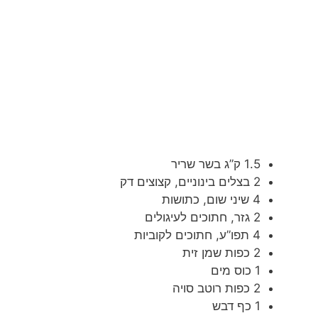
1.5 ק”ג בשר שריר
2 בצלים בינוניים, קצוצים דק
4 שיני שום, כתושות
2 גזר, חתוכים לעיגולים
4 תפו”ע, חתוכים לקוביות
2 כפות שמן זית
1 כוס מים
2 כפות רוטב סויה
1 כף דבש