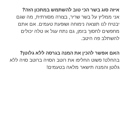
איזה סוג בשר הכי טוב להשתמש במתכון הזה?
אני ממליץ על בשר שריר, בצורה מסורתית, מה שגם
יבטיח לנו תוצאה נימוחה ושופעת טעמים. אם אתם
מחפשים לחסוך בזמן, גם נתח עגל או טלה יכולים
להשתלב פה היטב.
האם אפשר להכין את המנה בגרסה ללא גלוטן?
בהחלט! פשוט החליפו את רוטב הסויה ברוטב סויה ללא
גלוטן והמנה תישאר מלאה בטעמים!