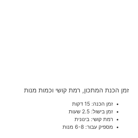
זמן הכנת המתכון, רמת קושי וכמות מנות
זמן הכנה: 15 דקות
זמן בישול: 2.5 שעות
רמת קושי: בינונית
מספיק עבור: 6-8 מנות