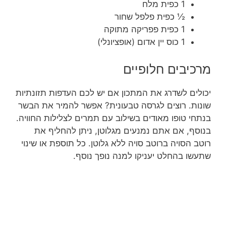
1 כפית מלח
½ כפית פלפל שחור
1 כפית פפריקה מתוקה
1 כוס יין אדום (אופציונלי)
מרכיבים חלופיים
יכולים לשדרג את המתכון אם יש לכם העדפות תזונתיות
שונות. רוצים לגרסה טבעונית? אפשר להמיר את הבשר
בנתחי טופו מאודים בשילוב עם תמרים לצלילות החוויה.
בנוסף, אם אתם נמנעים מגלוטן, ניתן להחליף את
רוטב הסויה ברוטב סויה ללא גלוטן. כל תוספת או שינוי
שתעשו בהחלט יעניקו למנה נופך נוסף.