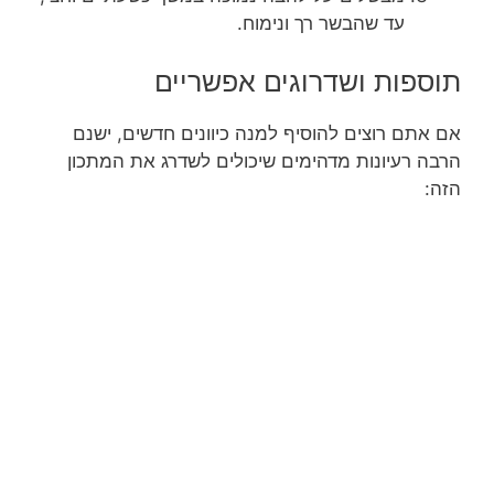
עד שהבשר רך ונימוח.
תוספות ושדרוגים אפשריים
אם אתם רוצים להוסיף למנה כיוונים חדשים, ישנם
הרבה רעיונות מדהימים שיכולים לשדרג את המתכון
הזה: