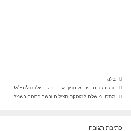
בלוג
וופל בלגי טבעוני שיהפוך את הבוקר שלכם לנפלא!
מתכון מושלם למוסקה חצילים ובשר ברוטב בשמל
כתיבת תגובה