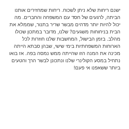
ישנם ריחות שלא ניתן לשכוח. ריחות שמחזירים אותנו
הביתה, לרגעים של חסד עם המשפחה והחברים. מה
יכול להיות יותר מדהים מבשר שריר בתנור, שממלא את
הבית בניחוחות משגעים? שלנו, מדובר במתכון שכולו
מהלב. בזמן הבישול, המחשבות שלנו חוזרות לכל
הארוחות המשפחתיות בימי שישי, שבהן סבתא הייתה
מכינה את המנה הזו שהייתה ממש נמסה בפה. אז בואו
נתחיל במסע הקולינרי שלנו ונתכונן לבשר הרך והטעים
ביותר ששאפנו אי פעם!