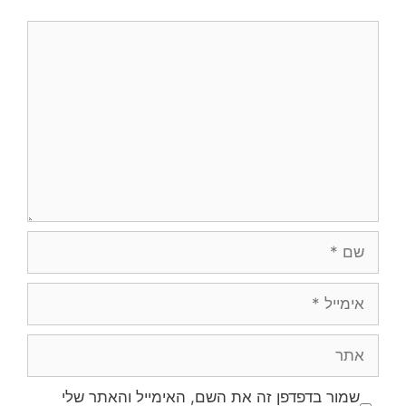
שמור בדפדפן זה את השם, האימייל והאתר שלי