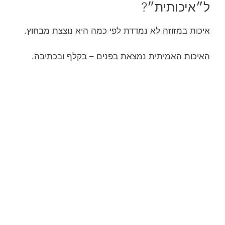
ל״איכותית״?
איכות במזוזה לא נמדדת לפי כמה היא נוצצת מבחוץ.
האיכות האמיתית נמצאת בפנים – בקלף ובכתיבה.