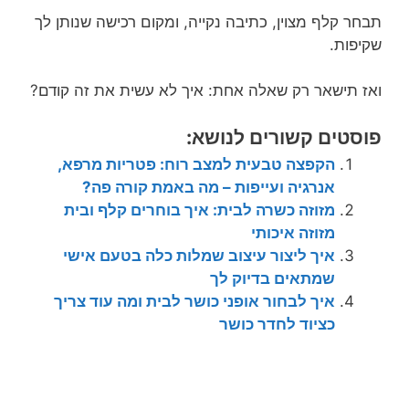
תבחר קלף מצוין, כתיבה נקייה, ומקום רכישה שנותן לך
שקיפות.
ואז תישאר רק שאלה אחת: איך לא עשית את זה קודם?
פוסטים קשורים לנושא:
הקפצה טבעית למצב רוח: פטריות מרפא,
אנרגיה ועייפות – מה באמת קורה פה?
מזוזה כשרה לבית: איך בוחרים קלף ובית
מזוזה איכותי
איך ליצור עיצוב שמלות כלה בטעם אישי
שמתאים בדיוק לך
איך לבחור אופני כושר לבית ומה עוד צריך
כציוד לחדר כושר