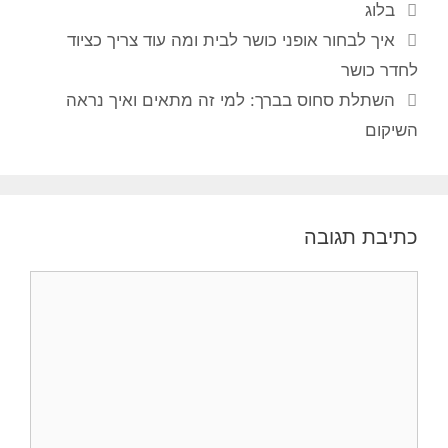
בלוג
איך לבחור אופני כושר לבית ומה עוד צריך כציוד
לחדר כושר
השתלת סחוס בברך: למי זה מתאים ואיך נראה
השיקום
כתיבת תגובה