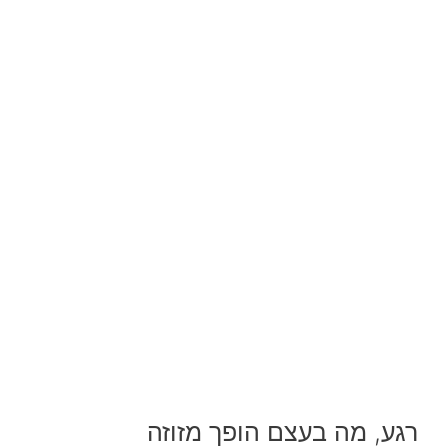
רגע, מה בעצם הופך מזוזה