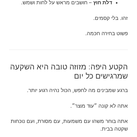
דלת חוץ
– חושבים מראש על לחות ושמש.
זהו. בלי קסמים.
פשוט בחירה חכמה.
הקטע היפה: מזוזה טובה היא השקעה
שמרגישים כל יום
ברגע שמבינים מה לחפש, הכול נהיה רגוע יותר.
אתה לא קונה ״עוד מוצר״.
אתה בוחר משהו עם משמעות, עם מסורת, ועם נוכחות
שקטה בבית.