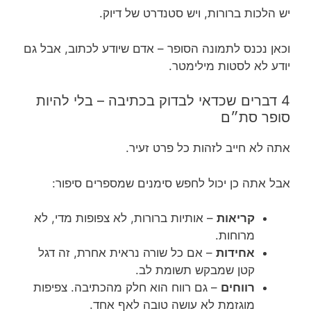
יש הלכות ברורות, ויש סטנדרט של דיוק.
וכאן נכנס לתמונה הסופר – אדם שיודע לכתוב, אבל גם
יודע לא לסטות מילימטר.
4 דברים שכדאי לבדוק בכתיבה – בלי להיות
סופר סת״ם
אתה לא חייב לזהות כל פרט זעיר.
אבל אתה כן יכול לחפש סימנים שמספרים סיפור:
קריאות
– אותיות ברורות, לא צפופות מדי, לא
מרוחות.
אחידות
– אם כל שורה נראית אחרת, זה דגל
קטן שמבקש תשומת לב.
רווחים
– גם רווח הוא חלק מהכתיבה. צפיפות
מוגזמת לא עושה טובה לאף אחד.