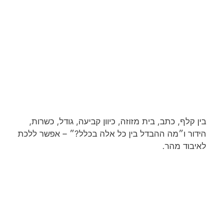
בין קלף, כתב, בית מזוזה, כיוון קביעה, גודל, כשרות,
הידור ו״מה ההבדל בין כל אלה בכלל?״ – אפשר ללכת
לאיבוד מהר.