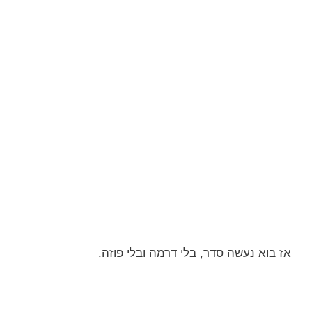
אז בוא נעשה סדר, בלי דרמה ובלי פוזה.