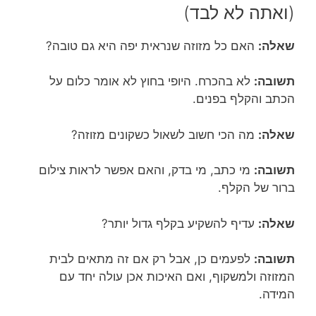
(ואתה לא לבד)
שאלה:
האם כל מזוזה שנראית יפה היא גם טובה?
תשובה:
לא בהכרח. היופי בחוץ לא אומר כלום על
הכתב והקלף בפנים.
שאלה:
מה הכי חשוב לשאול כשקונים מזוזה?
תשובה:
מי כתב, מי בדק, והאם אפשר לראות צילום
ברור של הקלף.
שאלה:
עדיף להשקיע בקלף גדול יותר?
תשובה:
לפעמים כן, אבל רק אם זה מתאים לבית
המזוזה ולמשקוף, ואם האיכות אכן עולה יחד עם
המידה.