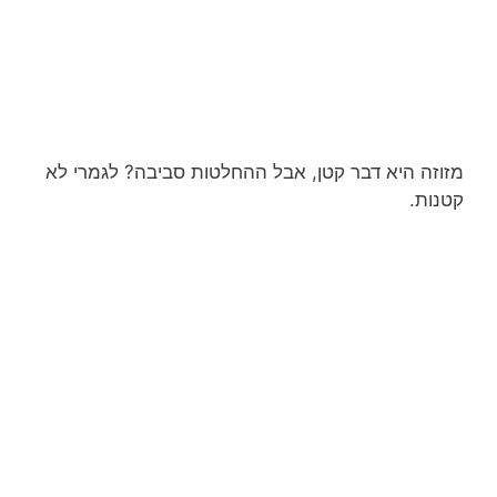
מזוזה היא דבר קטן, אבל ההחלטות סביבה? לגמרי לא
קטנות.