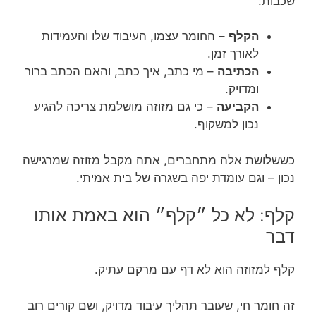
שכבות:
הקלף
– החומר עצמו, העיבוד שלו והעמידות
לאורך זמן.
הכתיבה
– מי כתב, איך כתב, והאם הכתב ברור
ומדויק.
הקביעה
– כי גם מזוזה מושלמת צריכה להגיע
נכון למשקוף.
כששלושת אלה מתחברים, אתה מקבל מזוזה שמרגישה
נכון – וגם עומדת יפה בשגרה של בית אמיתי.
קלף: לא כל ״קלף״ הוא באמת אותו
דבר
קלף למזוזה הוא לא דף עם מרקם עתיק.
זה חומר חי, שעובר תהליך עיבוד מדויק, ושם קורים רוב