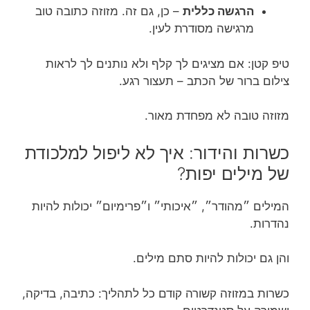
הרגשה כללית
– כן, גם זה. מזוזה כתובה טוב
מרגישה מסודרת לעין.
טיפ קטן: אם מציגים לך קלף ולא נותנים לך לראות
צילום ברור של הכתב – תעצור רגע.
מזוזה טובה לא מפחדת מאור.
כשרות והידור: איך לא ליפול למלכודת
של מילים יפות?
המילים ״מהודר״, ״איכותי״ ו״פרימיום״ יכולות להיות
נהדרות.
והן גם יכולות להיות סתם מילים.
כשרות במזוזה קשורה קודם כל לתהליך: כתיבה, בדיקה,