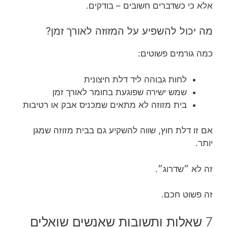
אלא כי כשדברים חשובים – בודקים.
מה יכול להשפיע על המזוזה לאורך זמן?
כמה גורמים פשוטים:
לחות גבוהה ליד דלת חיצונית
שמש ישירה שפוגעת בחומר לאורך זמן
בית מזוזה לא מתאים שמכניס אבק או רטיבות
אם זו דלת חוץ, שווה להשקיע גם בבית מזוזה שמגן
יותר.
זה לא ״שדרוג״.
זה פשוט חכם.
7 שאלות ותשובות שאנשים שואלים