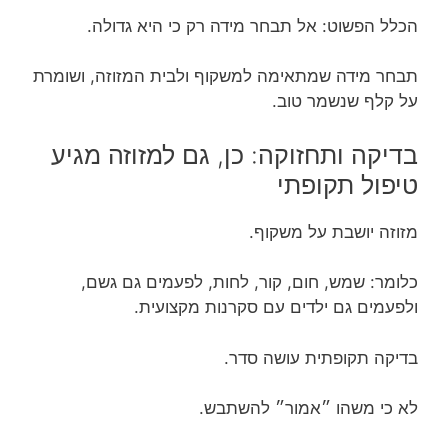
הכלל הפשוט: אל תבחר מידה רק כי היא גדולה.
תבחר מידה שמתאימה למשקוף ולבית המזוזה, ושומרת
על קלף שנשמר טוב.
בדיקה ותחזוקה: כן, גם למזוזה מגיע
טיפול תקופתי
מזוזה יושבת על משקוף.
כלומר: שמש, חום, קור, לחות, לפעמים גם גשם,
ולפעמים גם ילדים עם סקרנות מקצועית.
בדיקה תקופתית עושה סדר.
לא כי משהו ״אמור״ להשתבש.