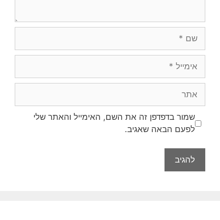
שמור בדפדפן זה את השם, האימייל והאתר שלי
לפעם הבאה שאגיב.