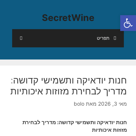
פתח סרגל נגישות
SecretWine
תפריט
חנות יודאיקה ותשמישי קדושה:
מדריך לבחירת מזוזות איכותיות
מאי 3, 2026
מאת
bolo
חנות יודאיקה ותשמישי קדושה: מדריך לבחירת
מזוזות איכותיות