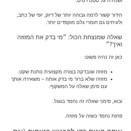
ושמירה על סטנדרטים.
הידור קשור לרמה גבוהה יותר של דיוק, יופי של כתב,
ולעיתים גם חומרי גלם מוקפדים יותר.
שאלה שמנצחת הכול: ״מי בדק את המזוזה
ואיך?״
כאן זה נהיה פשוט:
מזוזה שנבדקה בצורה מקצועית נותנת שקט.
מזוזה שלא ברור מי בדק אותה – משאירה אותך
עם סימן שאלה על המשקוף.
ובוא, סימני שאלה זה נחמד בגוגל.
פחות נחמד כשזה על מזוזה.