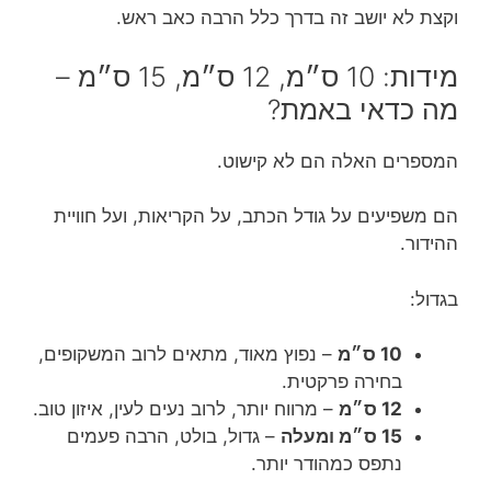
וקצת לא יושב זה בדרך כלל הרבה כאב ראש.
מידות: 10 ס״מ, 12 ס״מ, 15 ס״מ –
מה כדאי באמת?
המספרים האלה הם לא קישוט.
הם משפיעים על גודל הכתב, על הקריאות, ועל חוויית
ההידור.
בגדול:
10 ס״מ
– נפוץ מאוד, מתאים לרוב המשקופים,
בחירה פרקטית.
12 ס״מ
– מרווח יותר, לרוב נעים לעין, איזון טוב.
15 ס״מ ומעלה
– גדול, בולט, הרבה פעמים
נתפס כמהודר יותר.