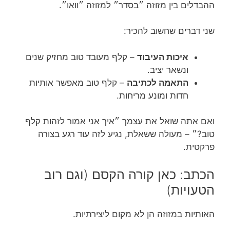
ההבדלים בין מזוזה ״בסדר״ למזוזה ״וואו״.
שני דברים שחשוב להכיר:
איכות העיבוד
– קלף מעובד טוב מחזיק שנים
ונשאר יציב.
התאמה לכתיבה
– קלף טוב מאפשר אותיות
חדות ומונע מריחות.
ואם אתה שואל את עצמך ״איך אני אמור לזהות קלף
טוב?״ – מעולה ששאלת, נגיע לזה עוד רגע בצורה
פרקטית.
הכתב: כאן קורה הקסם (וגם רוב
הטעויות)
האותיות במזוזה הן לא מקום ליצירתיות.