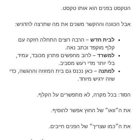
הטקסט בפנים הוא אותו טקסט.
אבל הכוונה וההקשר משנים את מה שתרצה להדגיש:
לבית חדש
– הרבה רוצים התחלה חזקה עם
קלף מוקפד וכתב נאה.
למשרד
– לרוב מחפשים פתרון מכובד, עמיד,
בלי יותר מדי רעש מסביב.
למתנה
– כאן נכנס גם בית המזוזה וההגשה, כדי
שזה ירגיש מיוחד.
הסוד: בכל מקרה, לא מתפשרים על הקלף.
את ה״וואו״ של החוץ אפשר להוסיף.
את ה״כמו שצריך״ של הפנים חייבים.