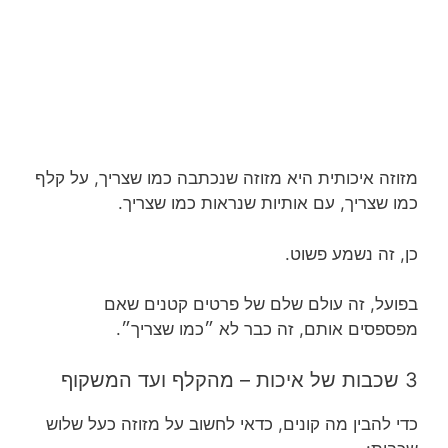
מזוזה איכותית היא מזוזה שנכתבה כמו שצריך, על קלף
כמו שצריך, עם אותיות שנראות כמו שצריך.
כן, זה נשמע פשוט.
בפועל, זה עולם שלם של פרטים קטנים שאם
מפספסים אותם, זה כבר לא ״כמו שצריך״.
3 שכבות של איכות – מהקלף ועד המשקוף
כדי להבין מה קונים, כדאי לחשוב על מזוזה כעל שלוש