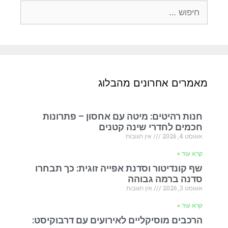
מאמרים אחרונים מהבלוג
חנות רהיטים: מיטה עם אחסון – פתרונות
חכמים לחדרי שינה קטנים
אוגוסט 4, 2026
אין תגובות
קרא עוד »
שף קונדיטור וסדנת אפייה זוגית: כך תבחרו
סדנה ברמה גבוהה
אוגוסט 3, 2026
אין תגובות
קרא עוד »
הרכבים מוסיקליים לאירועים עם דרבוקיסט: