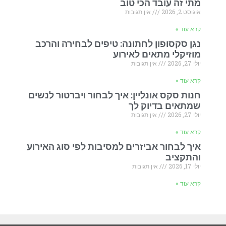
מתי זה עובד הכי טוב
אוגוסט 2, 2026
אין תגובות
קרא עוד »
נגן סקסופון לחתונה: טיפים לבחירה והרכב
מוזיקלי מתאים לאירוע
יולי 27, 2026
אין תגובות
קרא עוד »
חנות סקס אונליין: איך לבחור ויברטור לנשים
שמתאים בדיוק לך
יולי 27, 2026
אין תגובות
קרא עוד »
איך לבחור אביזרים למסיבות לפי סוג האירוע
והתקציב
יולי 17, 2026
אין תגובות
קרא עוד »