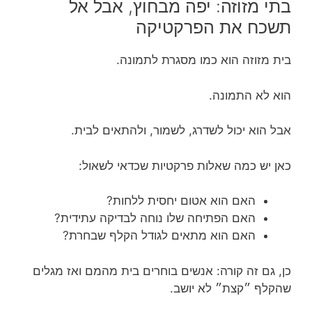
בתי מזוזה: יפה מבחוץ, אבל אל
תשכח את הפרקטיקה
בית מזוזה הוא כמו מסגרת לתמונה.
הוא לא התמונה.
אבל הוא יכול לשדרג, לשמור, ולהתאים לבית.
כאן יש כמה שאלות פרקטיות שכדאי לשאול:
האם הוא אטום יחסית ללחות?
האם הפתיחה שלו נוחה לבדיקה עתידית?
האם הוא מתאים לגודל הקלף שבחרת?
כן, גם זה קורה: אנשים בוחרים בית מהמם ואז מגלים
שהקלף ״קצת״ לא יושב.