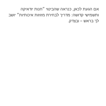
אם הגעת לכאן, כנראה שהביטוי ״חנות יודאיקה
ותשמישי קדושה: מדריך לבחירת מזוזות איכותיות״ יושב
לך בראש – ובצדק.