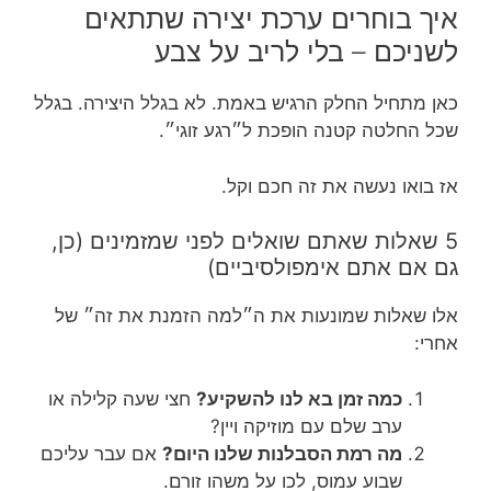
איך בוחרים ערכת יצירה שתתאים
לשניכם – בלי לריב על צבע
כאן מתחיל החלק הרגיש באמת. לא בגלל היצירה. בגלל
שכל החלטה קטנה הופכת ל״רגע זוגי״.
אז בואו נעשה את זה חכם וקל.
5 שאלות שאתם שואלים לפני שמזמינים (כן,
גם אם אתם אימפולסיביים)
אלו שאלות שמונעות את ה״למה הזמנת את זה״ של
אחרי:
כמה זמן בא לנו להשקיע?
חצי שעה קלילה או
ערב שלם עם מוזיקה ויין?
מה רמת הסבלנות שלנו היום?
אם עבר עליכם
שבוע עמוס, לכו על משהו זורם.