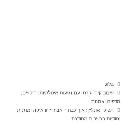
בלוג
עיצוב קיר יוקרתי עם נגיעות איטלקיות: חיפויים,
מדפים ואמנות
תפילין אונליין: איך לבחור אביזרי יודאיקה ומתנות
יהודיות בכשרות מהודרת