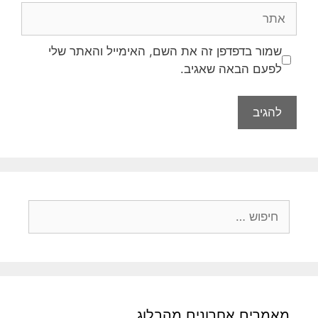
שמור בדפדפן זה את השם, האימייל והאתר שלי
לפעם הבאה שאגיב.
מאמרים אחרונים מהבלוג