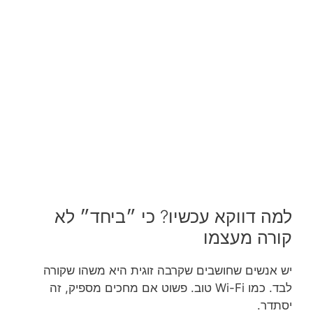
למה דווקא עכשיו? כי ״ביחד״ לא
קורה מעצמו
יש אנשים שחושבים שקרבה זוגית היא משהו שקורה
לבד. כמו Wi-Fi טוב. פשוט אם מחכים מספיק, זה
יסתדר.