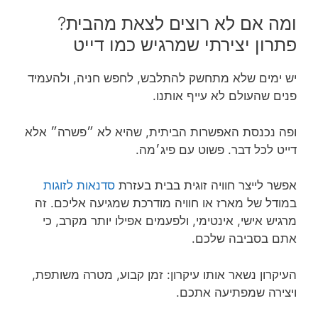
ומה אם לא רוצים לצאת מהבית?
פתרון יצירתי שמרגיש כמו דייט
יש ימים שלא מתחשק להתלבש, לחפש חניה, ולהעמיד
פנים שהעולם לא עייף אותנו.
ופה נכנסת האפשרות הביתית, שהיא לא ״פשרה״ אלא
דייט לכל דבר. פשוט עם פיג׳מה.
אפשר לייצר חוויה זוגית בבית בעזרת
סדנאות לזוגות
במודל של מארז או חוויה מודרכת שמגיעה אליכם. זה
מרגיש אישי, אינטימי, ולפעמים אפילו יותר מקרב, כי
אתם בסביבה שלכם.
העיקרון נשאר אותו עיקרון: זמן קבוע, מטרה משותפת,
ויצירה שמפתיעה אתכם.