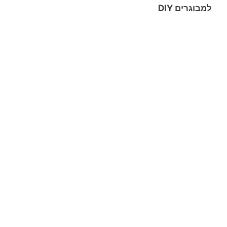
למבוגרים DIY