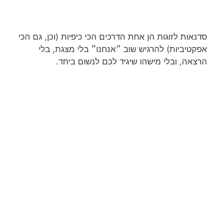
סדנאות לזוגות הן אחת הדרכים הכי כיפיות (וכן, גם הכי
אפקטיביות) להרגיש שוב ״אנחנו״ בלי מצגת, בלי
הרצאה, ובלי מישהו שיגיד לכם לנשום ביחד.