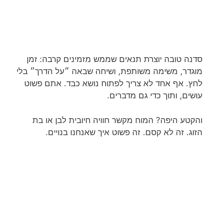
סדנה טובה יוצרת תנאים שממש מזמינים קרבה: זמן
מוגדר, משימה משותפת, ושיחה שבאה ״על הדרך״ בלי
לחץ. אף אחד לא צריך לפתוח נושא כבד. אתם פשוט
עושים, ותוך כדי גם מדברים.
והקטע היפה? המוח מקשר חוויה חיובית לבן או בת
הזוג. זה לא קסם. זה פשוט איך שאנחנו בנויים.