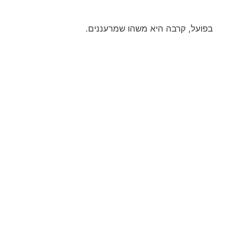
בפועל, קרבה היא משהו שמרעננים.