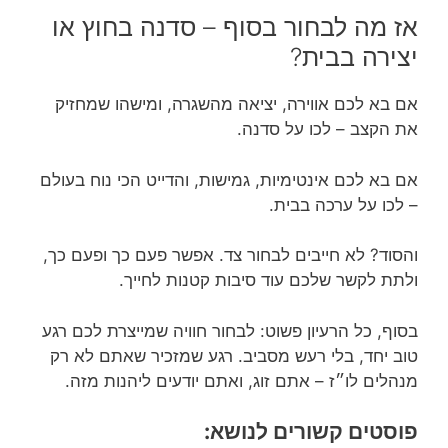
אז מה לבחור בסוף – סדנה בחוץ או
יצירה בבית?
אם בא לכם אווירה, יציאה מהשגרה, ומישהו שמחזיק
את הקצב – לכו על סדנה.
אם בא לכם אינטימיות, גמישות, והדייט הכי נוח בעולם
– לכו על ערכה בבית.
והסוד? לא חייבים לבחור צד. אפשר פעם כך ופעם כך,
ולתת לקשר שלכם עוד סיבות קטנות לחייך.
בסוף, כל הרעיון פשוט: לבחור חוויה שמייצרת לכם רגע
טוב יחד, בלי רעש מסביב. רגע שמזכיר שאתם לא רק
מנהלים לו״ז – אתם זוג, ואתם יודעים ליהנות מזה.
פוסטים קשורים לנושא: