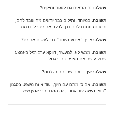
שאלה:
זה מתאים גם לזוגות ותיקים?
תשובה:
במיוחד. ותיקים כבר יודעים מה עובד להם,
והסדנה נותנת להם דרך לרענן את זה בלי דרמה.
שאלה:
צריך ״אירוע מיוחד״ כדי לעשות את זה?
תשובה:
ממש לא. למעשה, דווקא ערב רגיל באמצע
שבוע עושה את האפקט הכי גדול.
שאלה:
איך יודעים שהייתה הצלחה?
תשובה:
אם סיימתם עם חיוך, ועוד איזה משפט בסגנון
״בואי נעשה עוד אחד״. זה המדד הכי אמין שיש.