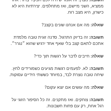
ממציא, השני מיישם, ואז מתחלפים. יצירתיות היא לא
כישרון, היא מצב רוח.
שאלה:
מה אם אנחנו שונים בקצב?
תשובה:
זה בדיוק התרגול. סדנה זוגית טובה מלמדת
אתכם לתאם קצב בלי שאף אחד ירגיש שהוא ״נגרר״.
שאלה:
חייבים לדבר על רגשות תוך כדי?
תשובה:
לא. לפעמים רגשות מגיעים כשמורידים לחץ.
שיחה טובה נוצרת לבד, במיוחד כששתי הידיים עסוקות.
שאלה:
מה עושים אם יוצא עקום?
תשובה:
צוחקים. ואז מתקנים. זה כל הסיפור הזוגי על
רגל אחת, רק עם פחות חשבונות.