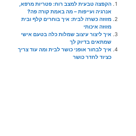
הקפצה טבעית למצב רוח: פטריות מרפא,
אנרגיה ועייפות – מה באמת קורה פה?
מזוזה כשרה לבית: איך בוחרים קלף ובית
מזוזה איכותי
איך ליצור עיצוב שמלות כלה בטעם אישי
שמתאים בדיוק לך
איך לבחור אופני כושר לבית ומה עוד צריך
כציוד לחדר כושר