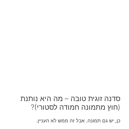
סדנה זוגית טובה – מה היא נותנת
(חוץ מתמונה חמודה לסטורי)?
כן, יש גם תמונה. אבל זה ממש לא העניין.