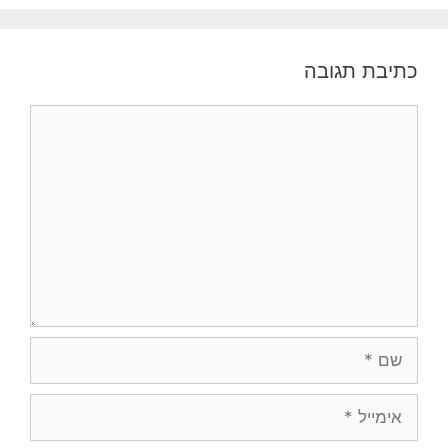
כתיבת תגובה