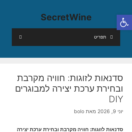
פתח סרגל נגישות
SecretWine
תפריט
סדנאות לזוגות: חוויה מקרבת
ובחירת ערכת יצירה למבוגרים
DIY
יוני 9, 2026
מאת
bolo
סדנאות לזוגות: חוויה מקרבת ובחירת ערכת יצירה