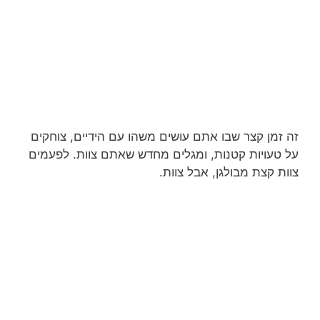
זה זמן קצר שבו אתם עושים משהו עם הידיים, צוחקים
על טעויות קטנות, ומגלים מחדש שאתם צוות. לפעמים
צוות קצת מבולגן, אבל צוות.