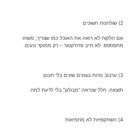
2) שולחנות חשוכים
אם הלקוח לא רואה את האוכל כמו שצריך, משהו
מתפספס. לא חייב פרוז’קטור – רק ממוקד ונעים.
3) ערבוב נורות בגוונים שונים בלי תכנון
תוצאה: חלל שנראה “מבולגן” בלי לדעת למה.
4) השתקפויות לא מחמיאות