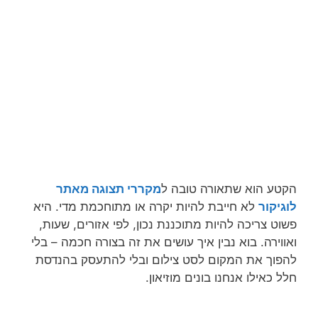
הקטע הוא שתאורה טובה ל
מקררי תצוגה מאתר
לוגיקור
לא חייבת להיות יקרה או מתוחכמת מדי. היא
פשוט צריכה להיות מתוכננת נכון, לפי אזורים, שעות,
ואווירה. בוא נבין איך עושים את זה בצורה חכמה – בלי
להפוך את המקום לסט צילום ובלי להתעסק בהנדסת
חלל כאילו אנחנו בונים מוזיאון.