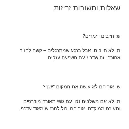
שאלות ותשובות זריזות
ש: חייבים דימרים?
ת: לא חייבים, אבל ברגע שמתרגלים – קשה לחזור
אחורה. זה שדרוג עם השפעה ענקית.
ש: אור חם לא עושה את המקום “ישן”?
ת: לא אם משלבים נכון עם גופי תאורה מודרניים
ותאורה ממוקדת. אור חם יכול להרגיש מאוד עדכני.