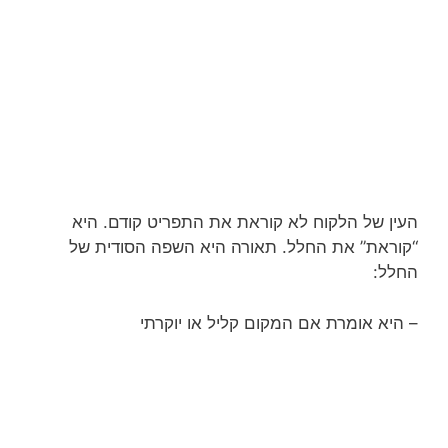
העין של הלקוח לא קוראת את התפריט קודם. היא
“קוראת” את החלל. תאורה היא השפה הסודית של
החלל:
– היא אומרת אם המקום קליל או יוקרתי