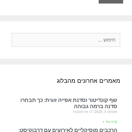
מאמרים אחרונים מהבלוג
שף קונדיטור וסדנת אפייה זוגית: כך תבחרו
סדנה ברמה גבוהה
אוגוסט 3, 2026
אין תגובות
קרא עוד »
הרכבים מוסיקליים לאירועים עם דרבוקיסט: