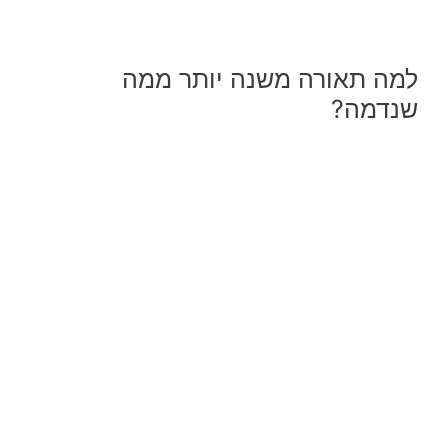
למה תאורה משנה יותר ממה
שנדמה?