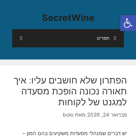
פתח סרגל נגישות
SecretWine
תפריט
הפתרון שלא חושבים עליו: איך
תאורה נכונה הופכת מסעדה
למגנט של לקוחות
פברואר 24, 2026
מאת
bolo
יש דברים שמנהלי מסעדות משקיעים בהם המון –