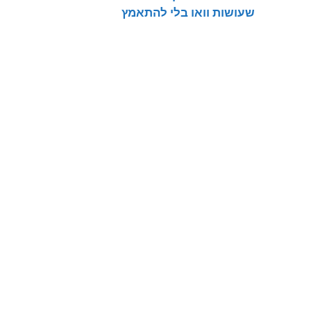
שעושות וואו בלי להתאמץ