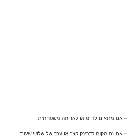
– אם מתאים לדייט או לארוחה משפחתית
– אם זה מקום לדרינק קצר או ערב של שלוש שעות