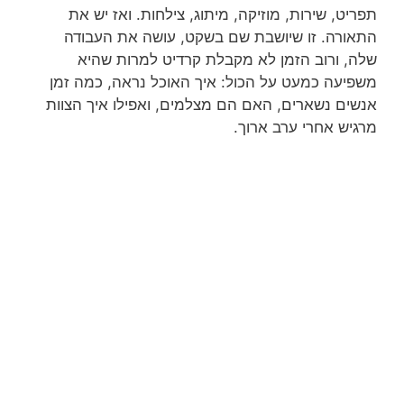
תפריט, שירות, מוזיקה, מיתוג, צילחות. ואז יש את
התאורה. זו שיושבת שם בשקט, עושה את העבודה
שלה, ורוב הזמן לא מקבלת קרדיט למרות שהיא
משפיעה כמעט על הכול: איך האוכל נראה, כמה זמן
אנשים נשארים, האם הם מצלמים, ואפילו איך הצוות
מרגיש אחרי ערב ארוך.