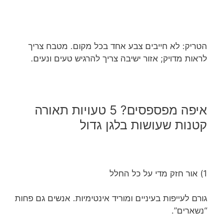
הטריק: לא חייבים צבע אחד בכל מקום. מטבח צריך
לראות מדויק; אזור ישיבה צריך להרגיש טעים ונעים.
איפה מפספסים? 5 טעויות תאורה
קטנות שעושות בלגן גדול
1) אור חזק מדי על כל החלל
גורם לעייפות בעיניים ומוריד אינטימיות. אנשים גם פחות
“נשארים”.