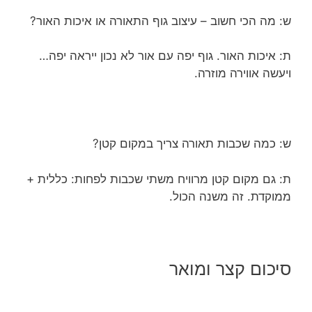
ש: מה הכי חשוב – עיצוב גוף התאורה או איכות האור?
ת: איכות האור. גוף יפה עם אור לא נכון ייראה יפה…
ויעשה אווירה מוזרה.
ש: כמה שכבות תאורה צריך במקום קטן?
ת: גם מקום קטן מרוויח משתי שכבות לפחות: כללית +
ממוקדת. זה משנה הכול.
סיכום קצר ומואר