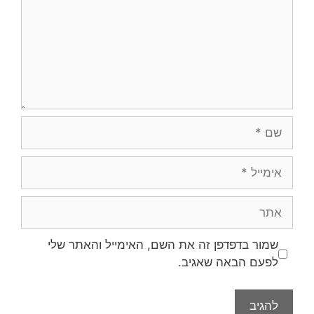
שמור בדפדפן זה את השם, האימייל והאתר שלי
לפעם הבאה שאגיב.