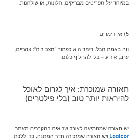
במיוחד על תפריטים מבריקים, חלונות, או שולחנות.
5) אין דימרים
וזה באמת חבל. דימר הוא כפתור “מצב רוח”: צהריים,
ערב, אירוע – בלי להחליף כלום.
תאורה שמוכרת: איך לגרום לאוכל
להיראות יותר טוב (בלי פילטרים)
יש תאורה שמחמיאה לאוכל שרואים במקררים מאתר
Logicor
ויש תאורה שמזכירה חדר המתנה. כדי ללכת