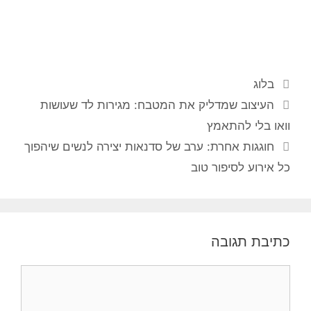
בלוג
העיצוב שמדליק את המטבח: מגירות לד שעושות
וואו בלי להתאמץ
חוגגות אחרת: ערב של סדנאות יצירה לנשים שיהפוך
כל אירוע לסיפור טוב
כתיבת תגובה