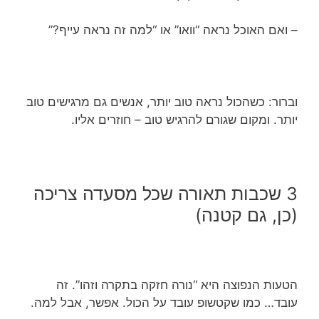
– ואם האוכל נראה “וואו” או “למה זה נראה עייף?”
וברור: כשהכול נראה טוב יותר, אנשים גם מרגישים טוב
יותר. ומקום שגורם להרגיש טוב – חוזרים אליו.
3 שכבות תאורה שכל מסעדה צריכה
(כן, גם קטנה)
הטעות הנפוצה היא “נורה חזקה בתקרה וזהו”. זה
עובד… כמו שקטשופ עובד על הכול. אפשר, אבל למה.